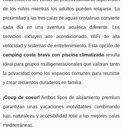
de los niños mientras los adultos pueden relajarse. La
proximidad a las tres calas de aguas cristalinas convierte
cada día en una aventura acuática diferente. Los
servicios incluyen aire acondicionado, WiFi de alta
velocidad y sistemas de entretenimiento. Esta opción de
camping costa brava con piscina climatizada
resulta
ideal para grupos multigeneracionales que valoran tanto
la privacidad como los espacios comunes para reunirse
y crear recuerdos duraderos en familia.
¡Coup de coeur!
Ambos tipos de alojamiento premium
garantizan unas vacaciones inolvidables combinando
lujo, naturaleza y accesibilidad total a las mejores calas
mediterráneas.