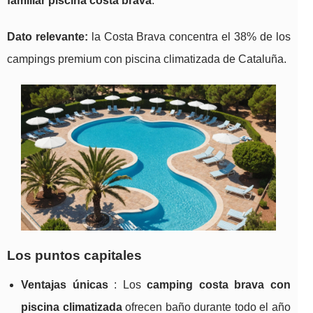
familiar piscina costa brava
.
Dato relevante:
la Costa Brava concentra el 38% de los
campings premium con piscina climatizada de Cataluña.
Los puntos capitales
Ventajas únicas
: Los
camping costa brava con
piscina climatizada
ofrecen baño durante todo el año