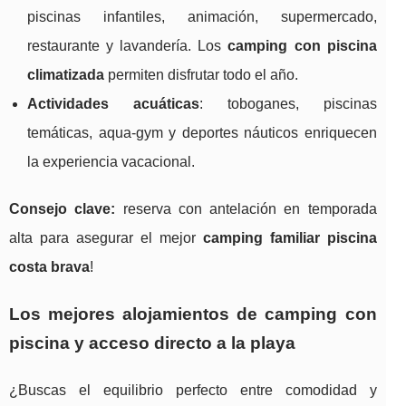
piscinas infantiles, animación, supermercado,
restaurante y lavandería. Los
camping con piscina
climatizada
permiten disfrutar todo el año.
Actividades acuáticas
: toboganes, piscinas
temáticas, aqua-gym y deportes náuticos enriquecen
la experiencia vacacional.
Consejo clave:
reserva con antelación en temporada
alta para asegurar el mejor
camping familiar piscina
costa brava
!
Los mejores alojamientos de camping con
piscina y acceso directo a la playa
¿Buscas el equilibrio perfecto entre comodidad y