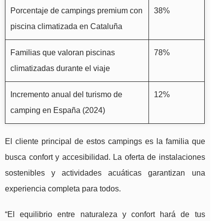
Porcentaje de campings premium con
38%
piscina climatizada en Cataluña
Familias que valoran piscinas
78%
climatizadas durante el viaje
Incremento anual del turismo de
12%
camping en España (2024)
El cliente principal de estos campings es la familia que
busca confort y accesibilidad. La oferta de instalaciones
sostenibles y actividades acuáticas garantizan una
experiencia completa para todos.
“El equilibrio entre naturaleza y confort hará de tus