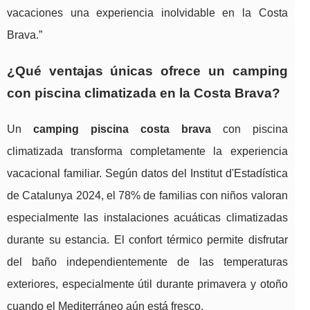
vacaciones una experiencia inolvidable en la Costa
Brava.”
¿Qué ventajas únicas ofrece un camping
con piscina climatizada en la Costa Brava?
Un
camping piscina costa brava
con piscina
climatizada transforma completamente la experiencia
vacacional familiar. Según datos del Institut d'Estadística
de Catalunya 2024, el 78% de familias con niños valoran
especialmente las instalaciones acuáticas climatizadas
durante su estancia. El confort térmico permite disfrutar
del baño independientemente de las temperaturas
exteriores, especialmente útil durante primavera y otoño
cuando el Mediterráneo aún está fresco.