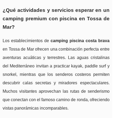
¿Qué actividades y servicios esperar en un
camping premium con piscina en Tossa de
Mar?
Los establecimientos de
camping piscina costa brava
en Tossa de Mar ofrecen una combinación perfecta entre
aventuras acuáticas y terrestres. Las aguas cristalinas
del Mediterráneo invitan a practicar kayak, paddle surf y
snorkel, mientras que los senderos costeros permiten
descubrir calas secretas y miradores espectaculares.
Muchos visitantes aprovechan las rutas de senderismo
que conectan con el famoso camino de ronda, ofreciendo
vistas panorámicas incomparables.