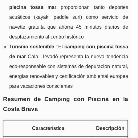
piscina tossa mar
proporcionan tanto deportes
acuáticos (kayak, paddle surf) como servicio de
navette gratuita que ahorra 45 minutos diarios de
desplazamiento al centro histórico
Turismo sostenible
: El
camping con piscina tossa
de mar
Cala Llevadó representa la nueva tendencia
eco-responsable con sistemas de depuración natural,
energías renovables y certificación ambiental europea
para vacaciones conscientes
Resumen de Camping con Piscina en la
Costa Brava
Característica
Descripción