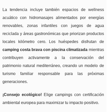
La tendencia incluye también espacios de wellness
acuático con hidromasajes alimentados por energías
renovables, zonas infantiles con juegos de agua
reciclada y áreas gastronómicas que priorizan productos
locales kilómetro cero. Los huéspedes disfrutan de
camping costa brava con piscina climatizada
mientras
contribuyen activamente a la conservación del
patrimonio natural mediterráneo, creando un modelo de
turismo familiar responsable para las próximas
generaciones.
¡Consejo ecológico!
Elige campings con certificación
ambiental europea para maximizar tu impacto positivo.