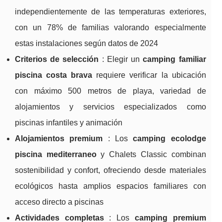
independientemente de las temperaturas exteriores,
con un 78% de familias valorando especialmente
estas instalaciones según datos de 2024
Criterios de selección
: Elegir un
camping familiar
piscina costa brava
requiere verificar la ubicación
con máximo 500 metros de playa, variedad de
alojamientos y servicios especializados como
piscinas infantiles y animación
Alojamientos premium
: Los
camping ecolodge
piscina mediterraneo
y Chalets Classic combinan
sostenibilidad y confort, ofreciendo desde materiales
ecológicos hasta amplios espacios familiares con
acceso directo a piscinas
Actividades completas
: Los
camping premium