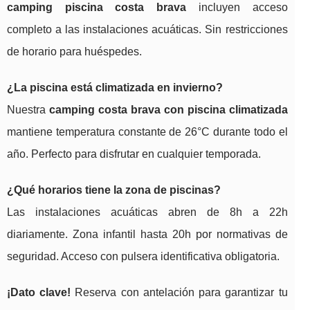
camping piscina costa brava
incluyen acceso
completo a las instalaciones acuáticas. Sin restricciones
de horario para huéspedes.
¿La piscina está climatizada en invierno?
Nuestra
camping costa brava con piscina climatizada
mantiene temperatura constante de 26°C durante todo el
año. Perfecto para disfrutar en cualquier temporada.
¿Qué horarios tiene la zona de piscinas?
Las instalaciones acuáticas abren de 8h a 22h
diariamente. Zona infantil hasta 20h por normativas de
seguridad. Acceso con pulsera identificativa obligatoria.
¡Dato clave!
Reserva con antelación para garantizar tu