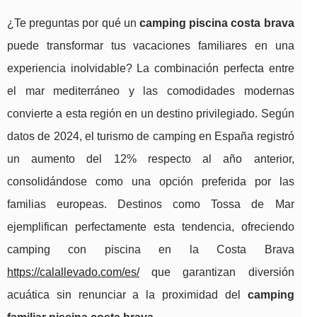
¿Te preguntas por qué un
camping piscina costa brava
puede transformar tus vacaciones familiares en una
experiencia inolvidable? La combinación perfecta entre
el mar mediterráneo y las comodidades modernas
convierte a esta región en un destino privilegiado. Según
datos de 2024, el turismo de camping en España registró
un aumento del 12% respecto al año anterior,
consolidándose como una opción preferida por las
familias europeas. Destinos como Tossa de Mar
ejemplifican perfectamente esta tendencia, ofreciendo
camping con piscina en la Costa
Brava
https://calallevado.com/es/
que garantizan diversión
acuática sin renunciar a la proximidad del
camping