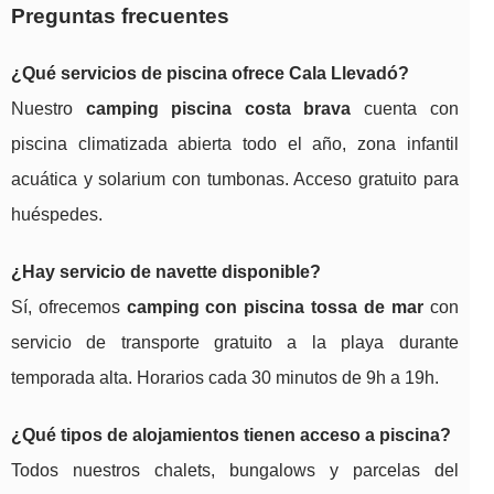
Preguntas frecuentes
¿Qué servicios de piscina ofrece Cala Llevadó?
Nuestro
camping piscina costa brava
cuenta con
piscina climatizada abierta todo el año, zona infantil
acuática y solarium con tumbonas. Acceso gratuito para
huéspedes.
¿Hay servicio de navette disponible?
Sí, ofrecemos
camping con piscina tossa de mar
con
servicio de transporte gratuito a la playa durante
temporada alta. Horarios cada 30 minutos de 9h a 19h.
¿Qué tipos de alojamientos tienen acceso a piscina?
Todos nuestros chalets, bungalows y parcelas del