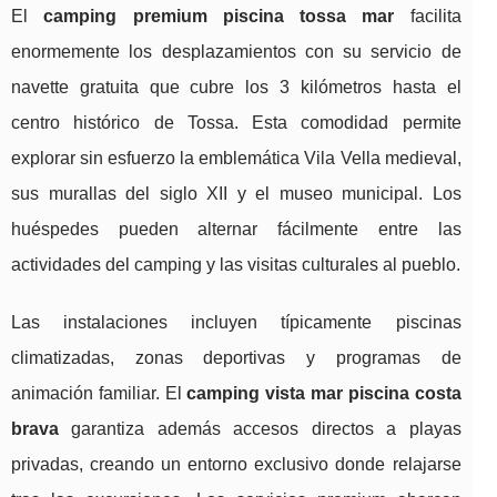
El
camping premium piscina tossa mar
facilita
enormemente los desplazamientos con su servicio de
navette gratuita que cubre los 3 kilómetros hasta el
centro histórico de Tossa. Esta comodidad permite
explorar sin esfuerzo la emblemática Vila Vella medieval,
sus murallas del siglo XII y el museo municipal. Los
huéspedes pueden alternar fácilmente entre las
actividades del camping y las visitas culturales al pueblo.
Las instalaciones incluyen típicamente piscinas
climatizadas, zonas deportivas y programas de
animación familiar. El
camping vista mar piscina costa
brava
garantiza además accesos directos a playas
privadas, creando un entorno exclusivo donde relajarse