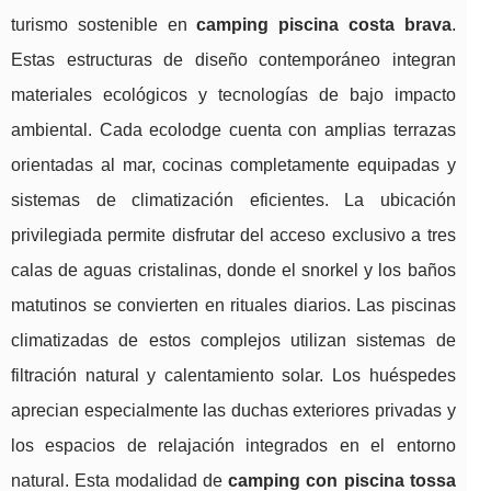
turismo sostenible en
camping piscina costa brava
.
Estas estructuras de diseño contemporáneo integran
materiales ecológicos y tecnologías de bajo impacto
ambiental. Cada ecolodge cuenta con amplias terrazas
orientadas al mar, cocinas completamente equipadas y
sistemas de climatización eficientes. La ubicación
privilegiada permite disfrutar del acceso exclusivo a tres
calas de aguas cristalinas, donde el snorkel y los baños
matutinos se convierten en rituales diarios. Las piscinas
climatizadas de estos complejos utilizan sistemas de
filtración natural y calentamiento solar. Los huéspedes
aprecian especialmente las duchas exteriores privadas y
los espacios de relajación integrados en el entorno
natural. Esta modalidad de
camping con piscina tossa