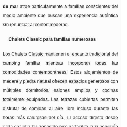
de mar
atrae particularmente a familias conscientes del
medio ambiente que buscan una experiencia auténtica
sin renunciar al confort moderno.
Chalets Classic para familias numerosas
Los Chalets Classic mantienen el encanto tradicional del
camping familiar mientras incorporan todas las
comodidades contemporáneas. Estos alojamientos de
madera y piedra natural ofrecen espacios generosos con
múltiples dormitorios, salones amplios y cocinas
totalmente equipadas. Las terrazas cubiertas permiten
disfrutar de comidas al aire libre incluso durante las
horas más calurosas del día. El acceso directo desde
cada chalet a las zonas de piscina facilita la supervisión