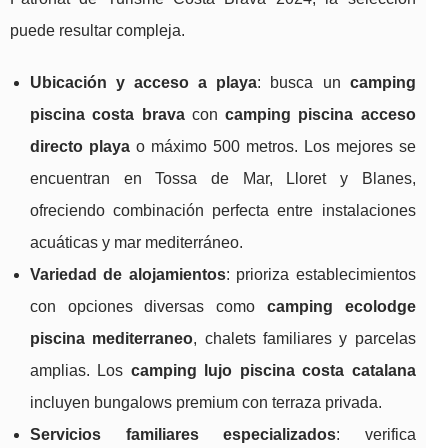
puede resultar compleja.
Ubicación y acceso a playa
: busca un
camping
piscina costa brava
con
camping piscina acceso
directo playa
o máximo 500 metros. Los mejores se
encuentran en Tossa de Mar, Lloret y Blanes,
ofreciendo combinación perfecta entre instalaciones
acuáticas y mar mediterráneo.
Variedad de alojamientos
: prioriza establecimientos
con opciones diversas como
camping ecolodge
piscina mediterraneo
, chalets familiares y parcelas
amplias. Los
camping lujo piscina costa catalana
incluyen bungalows premium con terraza privada.
Servicios familiares especializados
: verifica