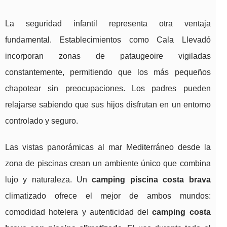
La seguridad infantil representa otra ventaja
fundamental. Establecimientos como Cala Llevadó
incorporan zonas de pataugeoire vigiladas
constantemente, permitiendo que los más pequeños
chapotear sin preocupaciones. Los padres pueden
relajarse sabiendo que sus hijos disfrutan en un entorno
controlado y seguro.
Las vistas panorámicas al mar Mediterráneo desde la
zona de piscinas crean un ambiente único que combina
lujo y naturaleza. Un
camping piscina costa brava
climatizado ofrece el mejor de ambos mundos:
comodidad hotelera y autenticidad del
camping costa