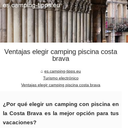
Ventajas elegir camping piscina costa
brava
es.camping-tipps.eu
Turismo electrónico
Ventajas elegir camping piscina costa brava
¿Por qué elegir un camping con piscina en
la Costa Brava es la mejor opción para tus
vacaciones?