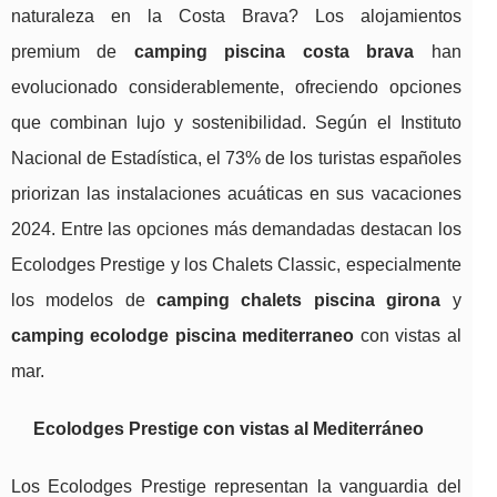
naturaleza en la Costa Brava? Los alojamientos
premium de
camping piscina costa brava
han
evolucionado considerablemente, ofreciendo opciones
que combinan lujo y sostenibilidad. Según el Instituto
Nacional de Estadística, el 73% de los turistas españoles
priorizan las instalaciones acuáticas en sus vacaciones
2024. Entre las opciones más demandadas destacan los
Ecolodges Prestige y los Chalets Classic, especialmente
los modelos de
camping chalets piscina girona
y
camping ecolodge piscina mediterraneo
con vistas al
mar.
Ecolodges Prestige con vistas al Mediterráneo
Los Ecolodges Prestige representan la vanguardia del