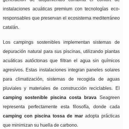
instalaciones acuáticas premium con tecnologías eco-
responsables que preservan el ecosistema mediterráneo
catalán.
Los campings sostenibles implementan sistemas de
depuración natural para sus piscinas, utilizando plantas
acuáticas autóctonas que filtran el agua sin químicos
agresivos. Estas instalaciones integran paneles solares
para climatización, sistemas de recogida de aguas
pluviales y materiales de construcción reciclables. El
camping sostenible piscina costa brava
Seagreen
representa perfectamente esta filosofía, donde cada
camping con piscina tossa de mar
adopta prácticas
que minimizan su huella de carbono.