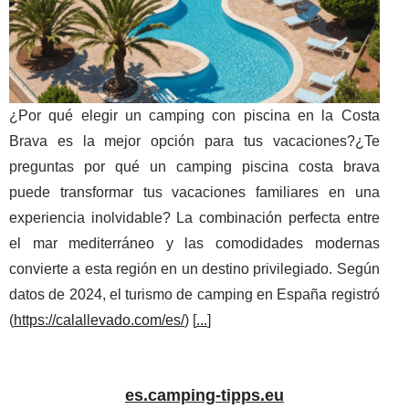
¿Por qué elegir un camping con piscina en la Costa
Brava es la mejor opción para tus vacaciones?¿Te
preguntas por qué un camping piscina costa brava
puede transformar tus vacaciones familiares en una
experiencia inolvidable? La combinación perfecta entre
el mar mediterráneo y las comodidades modernas
convierte a esta región en un destino privilegiado. Según
datos de 2024, el turismo de camping en España registró
(
https://calallevado.com/es/
) [
...
]
es.camping-tipps.eu